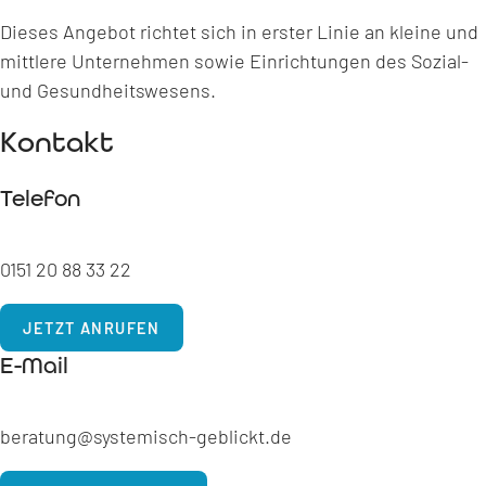
Dieses Angebot richtet sich in erster Linie an kleine und
mittlere Unternehmen sowie Einrichtungen des Sozial-
und Gesundheitswesens.
Kontakt
Telefon
0151 20 88 33 22
JETZT ANRUFEN
E-Mail
beratung@systemisch-geblickt.de