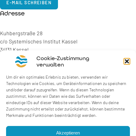
E-MAIL SCHREIBEN
Adresse
Kuhbergstraße 28
c/o Systemisches Institut Kassel
34131 Kassel
Cookie-Zustimmung
verwalten
GOOGLE MAPS
Um dir ein optimales Erlebnis zu bieten, verwenden wir
Technologien wie Cookies, um Geräteinformationen zu speichern
und/oder darauf zuzugreifen. Wenn du diesen Technologien
zustimmst, können wir Daten wie das Surfverhalten oder
eindeutige IDs auf dieser Website verarbeiten. Wenn du deine
Zustimmung nicht erteilst oder zurückziehst, können bestimmte
Merkmale und Funktionen beeinträchtigt werden.
Akzeptieren