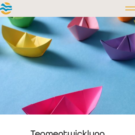
Teamentwicklung