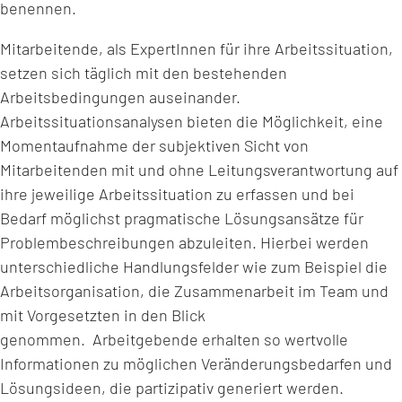
benennen.
Mitarbeitende, als ExpertInnen für ihre Arbeitssituation,
setzen sich täglich mit den bestehenden
Arbeitsbedingungen auseinander.
Arbeitssituationsanalysen bieten die Möglichkeit, eine
Momentaufnahme der subjektiven Sicht von
Mitarbeitenden mit und ohne Leitungsverantwortung auf
ihre jeweilige Arbeitssituation zu erfassen und bei
Bedarf möglichst pragmatische Lösungsansätze für
Problembeschreibungen abzuleiten. Hierbei werden
unterschiedliche Handlungsfelder wie zum Beispiel die
Arbeitsorganisation, die Zusammenarbeit im Team und
mit Vorgesetzten in den Blick
genommen. Arbeitgebende erhalten so wertvolle
Informationen zu möglichen Veränderungsbedarfen und
Lösungsideen, die partizipativ generiert werden.