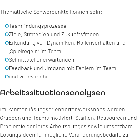
Thematische Schwerpunkte können sein:
Teamfindungsprozesse
Ziele, Strategien und Zukunftsfragen
Erkundung von Dynamiken, Rollenverhalten und
„Spielregeln“ im Team
Schnittstellenerwartungen
Feedback und Umgang mit Fehlern im Team
und vieles mehr…
Arbeitssituationsanalysen
Im Rahmen lösungsorientierter Workshops werden
Gruppen und Teams motiviert, Stärken, Ressourcen und
Problemfelder ihres Arbeitsalltages sowie umsetzbare
Lösungsideen für mögliche Veränderungsbedarfe zu