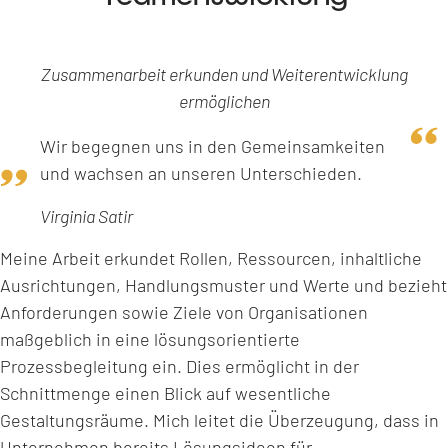
Zusammenarbeit erkunden und Weiterentwicklung
ermöglichen
Wir begegnen uns in den Gemeinsamkeiten
und wachsen an unseren Unterschieden.
Virginia Satir
Meine Arbeit erkundet Rollen, Ressourcen, inhaltliche
Ausrichtungen, Handlungsmuster und Werte und bezieht
Anforderungen sowie Ziele von Organisationen
maßgeblich in eine lösungsorientierte
Prozessbegleitung ein. Dies ermöglicht in der
Schnittmenge einen Blick auf wesentliche
Gestaltungsräume. Mich leitet die Überzeugung, dass in
Unternehmen bereits Lösungsideen für