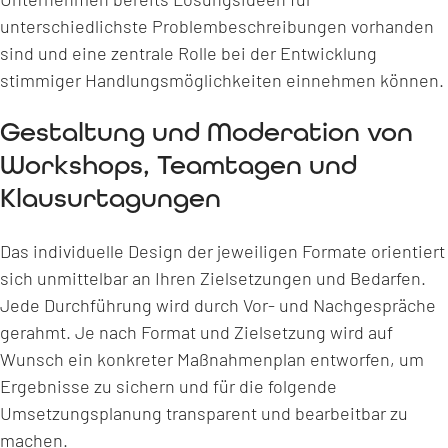
unterschiedlichste Problembeschreibungen vorhanden
sind und eine zentrale Rolle bei der Entwicklung
stimmiger Handlungsmöglichkeiten einnehmen können.
Gestaltung und Moderation von
Workshops, Teamtagen und
Klausurtagungen
Das individuelle Design der jeweiligen Formate orientiert
sich unmittelbar an Ihren Zielsetzungen und Bedarfen.
Jede Durchführung wird durch Vor- und Nachgespräche
gerahmt. Je nach Format und Zielsetzung wird auf
Wunsch ein konkreter Maßnahmenplan entworfen, um
Ergebnisse zu sichern und für die folgende
Umsetzungsplanung transparent und bearbeitbar zu
machen.