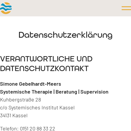
Datenschutzerklärung
VERANTWORTLICHE UND
DATENSCHUTZKONTAKT
Simone Gebelhardt-Meers
Systemische Therapie | Beratung | Supervision
Kuhbergstraße 28
c/o Systemisches Institut Kassel
34131 Kassel
Telefon: 0151 20 88 33 22