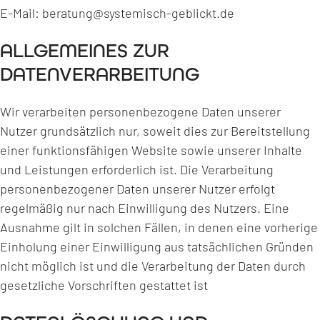
E-Mail: beratung@systemisch-geblickt.de
ALLGEMEINES ZUR
DATENVERARBEITUNG
Wir verarbeiten personenbezogene Daten unserer
Nutzer grundsätzlich nur, soweit dies zur Bereitstellung
einer funktionsfähigen Website sowie unserer Inhalte
und Leistungen erforderlich ist. Die Verarbeitung
personenbezogener Daten unserer Nutzer erfolgt
regelmäßig nur nach Einwilligung des Nutzers. Eine
Ausnahme gilt in solchen Fällen, in denen eine vorherige
Einholung einer Einwilligung aus tatsächlichen Gründen
nicht möglich ist und die Verarbeitung der Daten durch
gesetzliche Vorschriften gestattet ist