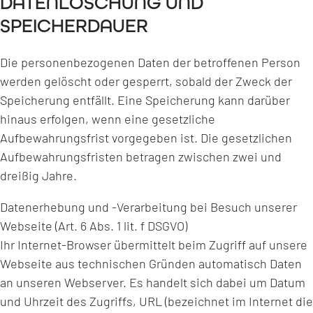
DATENLÖSCHUNG UND
SPEICHERDAUER
Die personenbezogenen Daten der betroffenen Person
werden gelöscht oder gesperrt, sobald der Zweck der
Speicherung entfällt. Eine Speicherung kann darüber
hinaus erfolgen, wenn eine gesetzliche
Aufbewahrungsfrist vorgegeben ist. Die gesetzlichen
Aufbewahrungsfristen betragen zwischen zwei und
dreißig Jahre.
Datenerhebung und -Verarbeitung bei Besuch unserer
Webseite (Art. 6 Abs. 1 lit. f DSGVO)
Ihr Internet-Browser übermittelt beim Zugriff auf unsere
Webseite aus technischen Gründen automatisch Daten
an unseren Webserver. Es handelt sich dabei um Datum
und Uhrzeit des Zugriffs, URL (bezeichnet im Internet die