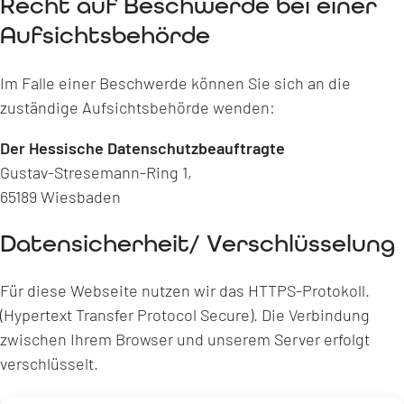
Recht auf Beschwerde bei einer
Aufsichtsbehörde
Im Falle einer Beschwerde können Sie sich an die
zuständige Aufsichtsbehörde wenden:
Der Hessische Datenschutzbeauftragte
Gustav-Stresemann-Ring 1,
65189 Wiesbaden
Datensicherheit/ Verschlüsselung
Für diese Webseite nutzen wir das HTTPS-Protokoll.
(Hypertext Transfer Protocol Secure). Die Verbindung
zwischen Ihrem Browser und unserem Server erfolgt
verschlüsselt.