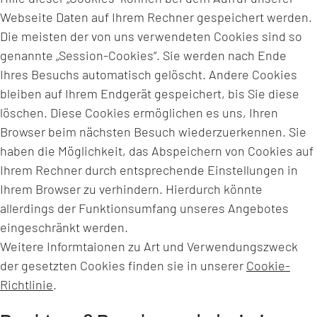
Webseite Daten auf Ihrem Rechner gespeichert werden.
Die meisten der von uns verwendeten Cookies sind so
genannte „Session-Cookies“. Sie werden nach Ende
Ihres Besuchs automatisch gelöscht. Andere Cookies
bleiben auf Ihrem Endgerät gespeichert, bis Sie diese
löschen. Diese Cookies ermöglichen es uns, Ihren
Browser beim nächsten Besuch wiederzuerkennen. Sie
haben die Möglichkeit, das Abspeichern von Cookies auf
Ihrem Rechner durch entsprechende Einstellungen in
Ihrem Browser zu verhindern. Hierdurch könnte
allerdings der Funktionsumfang unseres Angebotes
eingeschränkt werden.
Weitere Informtaionen zu Art und Verwendungszweck
der gesetzten Cookies finden sie in unserer
Cookie-
Richtlinie
.